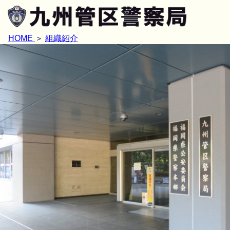
HOME
組織紹介