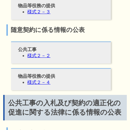
物品等役務の提供
様式２－３
随意契約に係る情報の公表
公共工事
様式２－２
物品等役務の提供
様式２－４
公共工事の入札及び契約の適正化の
促進に関する法律に係る情報の公表